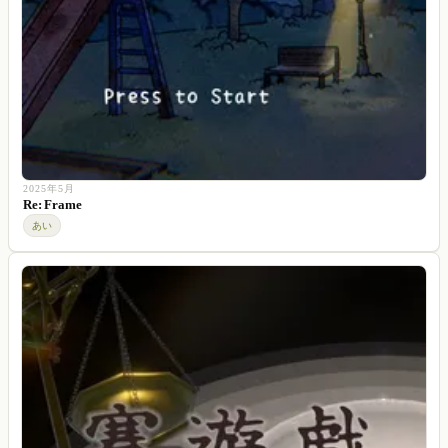
2025年5月
Re: Frame
あい