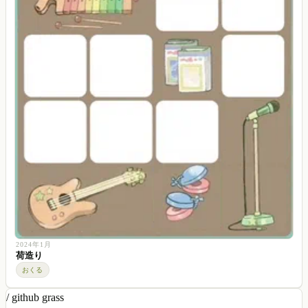
2024年1月
荷造り
おくる
/ github grass