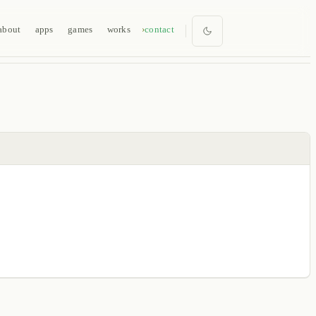
about
apps
games
works
contact