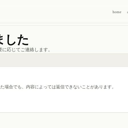
home
ました
要に応じてご連絡します。
いた場合でも、内容によっては返信できないことがあります。