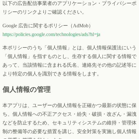
以下の広告配信事業者のアプリケーション・プライバシーポ
リシーのリンクよりご確認ください。
Google 広告に関するポリシー（AdMob）
https://policies.google.com/technologies/ads?hl=ja
本ポリシーのうち「個人情報」とは、個人情報保護法にいう
「個人情報」を指すものとし、生存する個人に関する情報で
あって、当該情報に含まれる氏名、連絡先その他の記述等に
より特定の個人を識別できる情報をします。
個人情報の管理
本アプリは、ユーザーの個人情報を正確かつ最新の状態に保
ち、個人情報への不正アクセス・紛失・破損・改ざん・漏洩
などを防止するため、セキュリティシステムの維持・管理体
制の整備等の必要な措置を講じ、安全対策を実施し個人情報