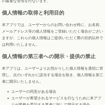
の厳重な管理を行ないます。
個人情報の取得と利用目的
本アプリでは、ユーザーからのお問い合わせ時に、お名前、
メールアドレス等の個人情報をご登録いただく場合がござい
ますが、これらの個人情報はご提供いただく際の目的以外で
は利用いたしません。
個人情報の第三者への開示・提供の禁止
本アプリは、ユーザーよりお預かりした個人情報を適切に管
理し、次のいずれかに該当する場合を除き、個人情報を第三
者に開示いたしません。
ユーザーの同意がある場合
ユーザーが希望されるサービスを行なうために本アプ
リが業務を委託する業者に対して開示する場合