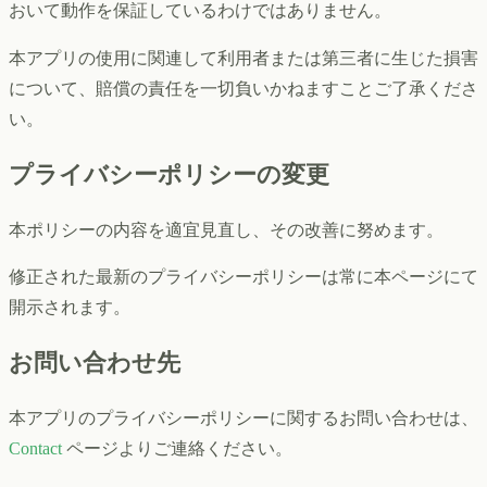
おいて動作を保証しているわけではありません。
本アプリの使用に関連して利用者または第三者に生じた損害
について、賠償の責任を一切負いかねますことご了承くださ
い。
プライバシーポリシーの変更
本ポリシーの内容を適宜見直し、その改善に努めます。
修正された最新のプライバシーポリシーは常に本ページにて
開示されます。
お問い合わせ先
本アプリのプライバシーポリシーに関するお問い合わせは、
Contact
ページよりご連絡ください。