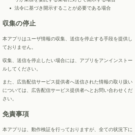
法令に基づき開示することが必要である場合
収集の停止
本アプリはユーザ情報の収集、送信を停止する手段を提供し
ておりません。
収集、送信を停止したい場合には、アプリをアンインストー
ルしてください。
また、広告配信サービス提供者へ送信された情報の取り扱い
については、広告配信サービス提供者へとお問い合わせくだ
さい。
免責事項
本アプリは、動作検証を行っておりますが、全ての状況下に