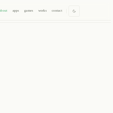
about
apps
games
works
contact