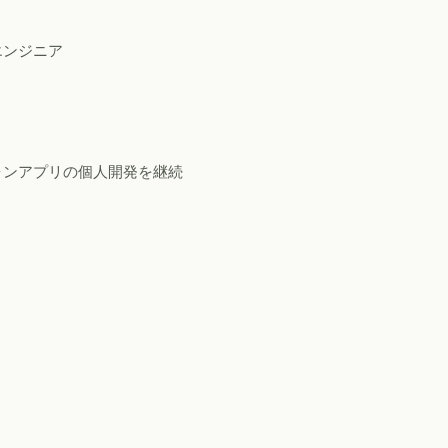
エンジニア
ォンアプリの個人開発を継続